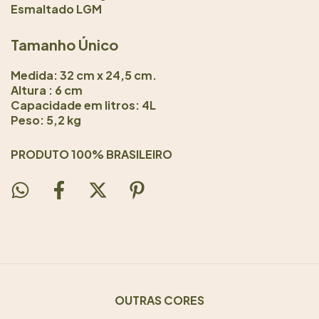
Esmaltado LGM
Tamanho Único
Medida: 32 cm x 24,5 cm.
Altura : 6 cm
Capacidade em litros: 4L
Peso: 5,2 kg
PRODUTO 100% BRASILEIRO
OUTRAS CORES