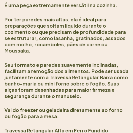
É uma peça extremamente versátil na cozinha.
Por ter paredes mais altas, ela é ideal para
preparações que soltam líquido durante o
cozimento ou que precisam de profundidade para
se estruturar, como lasanha, gratinados, assados
com molho, rocamboles, pães de carne ou
Moussaka.
Seu formato e paredes suavemente inclinadas,
facilitam a remoção dos alimentos. Pode ser usada
juntamente com a Travessa Retangular Baixa como
banho-maria ou mini forno sobre o fogão. Suas
alças foram desenhadas para maior firmeza e
segurança durante o manuseio.
Vai do freezer ou geladeira diretamente ao forno
ou fogão para a mesa.
Travessa Retangular Alta em Ferro Fundido