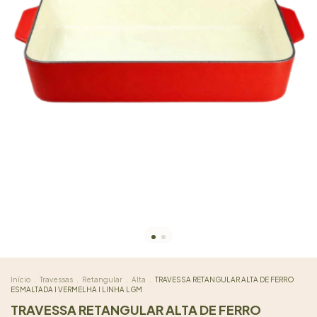
Início
.
Travessas
.
Retangular
.
Alta
.
TRAVESSA RETANGULAR ALTA DE FERRO
ESMALTADA I VERMELHA I LINHA LGM
TRAVESSA RETANGULAR ALTA DE FERRO