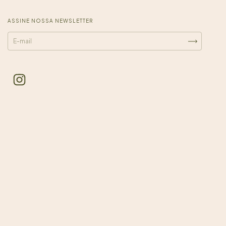
ASSINE NOSSA NEWSLETTER