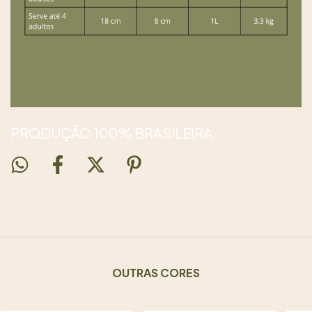
PRODUÇÃO 100% BRASILEIRA
OUTRAS CORES